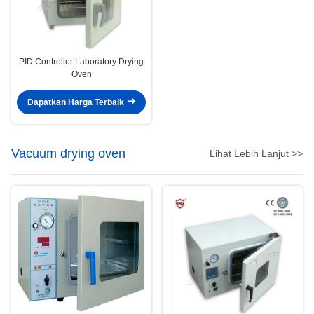
PID Controller Laboratory Drying
Oven
Dapatkan Harga Terbaik
Vacuum drying oven
Lihat Lebih Lanjut >>