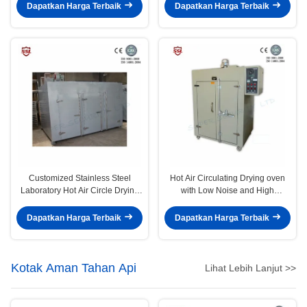
Dapatkan Harga Terbaik
Dapatkan Harga Terbaik
Customized Stainless Steel
Hot Air Circulating Drying oven
Laboratory Hot Air Circle Drying
with Low Noise and High
Oven Machine
Temperature Resistant Axial Fan
Dapatkan Harga Terbaik
Dapatkan Harga Terbaik
Kotak Aman Tahan Api
Lihat Lebih Lanjut >>