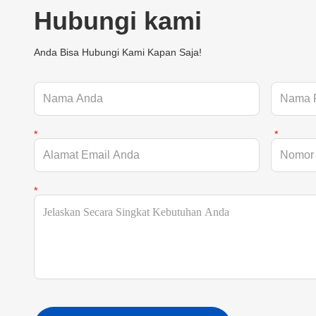
Hubungi kami
Anda Bisa Hubungi Kami Kapan Saja!