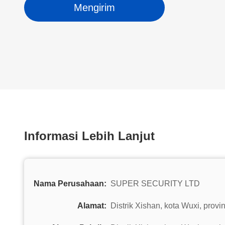
Mengirim
Informasi Lebih Lanjut
Nama Perusahaan:
SUPER SECURITY LTD
Alamat:
Distrik Xishan, kota Wuxi, provi