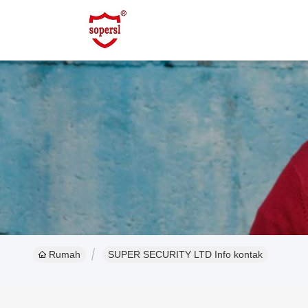
Rumah
SUPER SECURITY LTD Info kontak