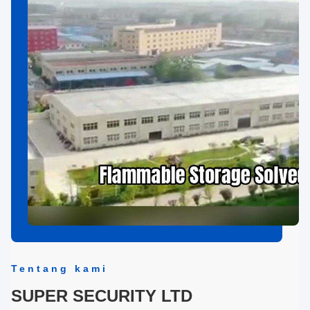
Tentang kami
SUPER SECURITY LTD