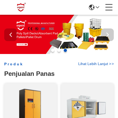
Lihat Lebih Lanjut
>
>
Produk
Penjualan Panas