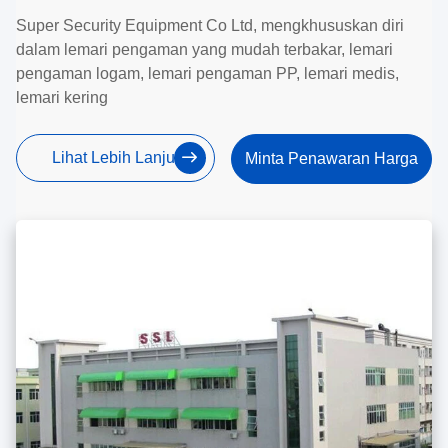
Super Security Equipment Co Ltd, mengkhususkan diri
dalam lemari pengaman yang mudah terbakar, lemari
pengaman logam, lemari pengaman PP, lemari medis,
lemari kering
Lihat Lebih Lanjut
Minta Penawaran Harga