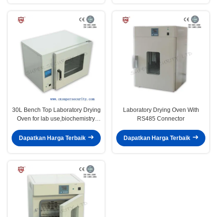
30L Bench Top Laboratory Drying
Laboratory Drying Oven With
Oven for lab use,biochemistry,
RS485 Connector
industrial use
Dapatkan Harga Terbaik
Dapatkan Harga Terbaik