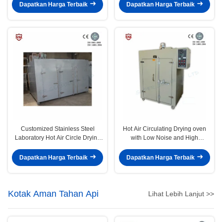
Dapatkan Harga Terbaik
Dapatkan Harga Terbaik
Customized Stainless Steel
Hot Air Circulating Drying oven
Laboratory Hot Air Circle Drying
with Low Noise and High
Oven Machine
Temperature Resistant Axial Fan
Dapatkan Harga Terbaik
Dapatkan Harga Terbaik
Kotak Aman Tahan Api
Lihat Lebih Lanjut >>