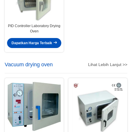
PID Controller Laboratory Drying
Oven
Dapatkan Harga Terbaik
Vacuum drying oven
Lihat Lebih Lanjut >>