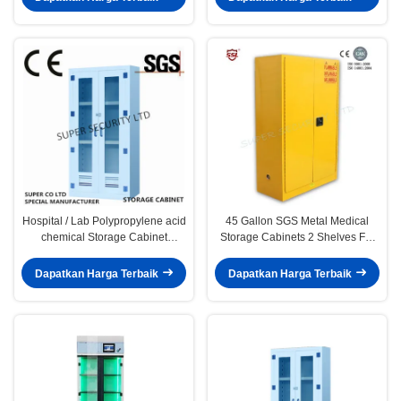
Hospital / Lab Polypropylene acid
45 Gallon SGS Metal Medical
chemical Storage Cabinet
Storage Cabinets 2 Shelves For
250litre capacity
Laboratory
Dapatkan Harga Terbaik
Dapatkan Harga Terbaik