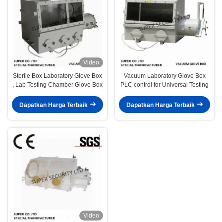
Video
Sterile Box Laboratory Glove Box
Vacuum Laboratory Glove Box
, Lab Testing Chamber Glove Box
PLC control for Universal Testing
Dapatkan Harga Terbaik
Dapatkan Harga Terbaik
Video