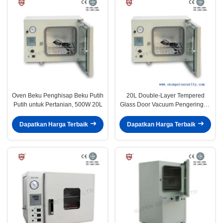
Oven Beku Penghisap Beku Putih
20L Double-Layer Tempered
Putih untuk Pertanian, 500W 20L
Glass Door Vacuum Pengeringan
Oven
Dapatkan Harga Terbaik
Dapatkan Harga Terbaik