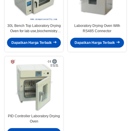
30L Bench Top Laboratory Drying
Laboratory Drying Oven With
Oven for lab use,biochemistry,
RS485 Connector
industrial use
Dapatkan Harga Terbaik
Dapatkan Harga Terbaik
PID Controller Laboratory Drying
Oven