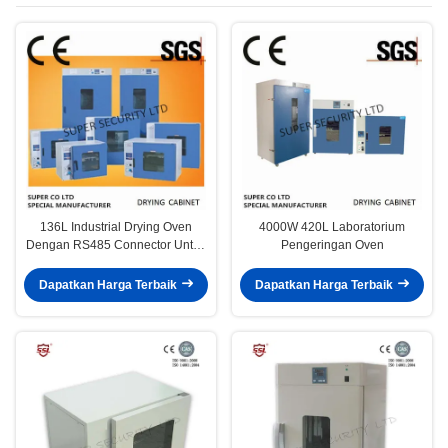
136L Industrial Drying Oven
4000W 420L Laboratorium
Dengan RS485 Connector Untuk
Pengeringan Oven
Pertanian 1500w
Dapatkan Harga Terbaik
Dapatkan Harga Terbaik