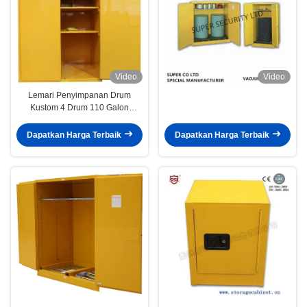
Video
Video
Lemari Penyimpanan Drum
Kustom 4 Drum 110 Galon
Manual Vertikal Drum Roller
Dapatkan Harga Terbaik
Dapatkan Harga Terbaik