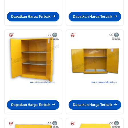
Dapatkan Harga Terbaik
Dapatkan Harga Terbaik
Dapatkan Harga Terbaik
Dapatkan Harga Terbaik