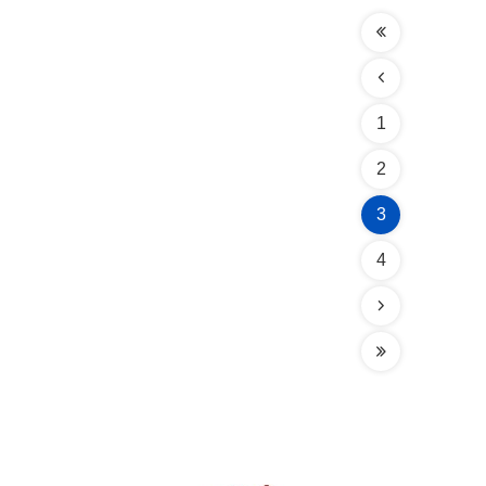
1
2
3
4