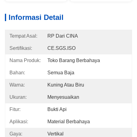
Informasi Detail
Tempat Asal:
RP Dari CINA
Sertifikasi:
CE.SGS.ISO
Nama Produk:
Toko Barang Berbahaya
Bahan:
Semua Baja
Warna:
Kuning Atau Biru
Ukuran:
Menyesuaikan
Fitur:
Bukti Api
Aplikasi:
Material Berbahaya
Gaya:
Vertikal