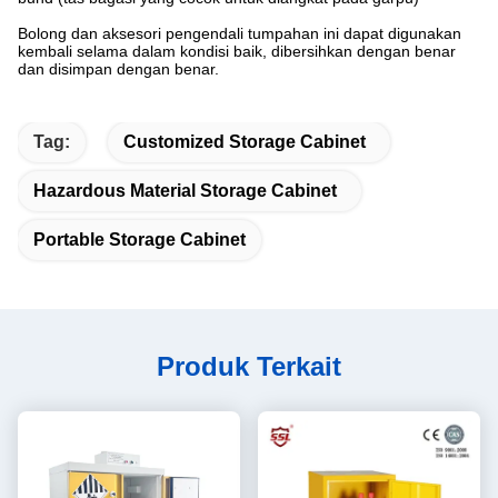
Bolong dan aksesori pengendali tumpahan ini dapat digunakan
kembali selama dalam kondisi baik, dibersihkan dengan benar
dan disimpan dengan benar.
Tag:
Customized Storage Cabinet
Hazardous Material Storage Cabinet
Portable Storage Cabinet
Produk Terkait