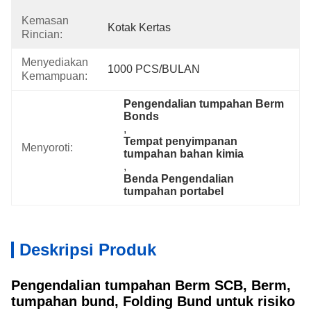
Kemasan
Kotak Kertas
Rincian:
Menyediakan
1000 PCS/BULAN
Kemampuan:
Pengendalian tumpahan Berm 
Bonds
, 
Tempat penyimpanan 
Menyoroti:
tumpahan bahan kimia
, 
Benda Pengendalian 
tumpahan portabel
Deskripsi Produk
Pengendalian tumpahan Berm SCB, Berm,
tumpahan bund, Folding Bund untuk risiko