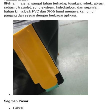
8Pilihan material sangat tahan terhadap tusukan, robek, abrasi,
radiasi ultraviolet, suhu ekstrem, hidrokarbon, dan sejumlah
bahan kimia.Baik PVC dan XR-5 bund menawarkan umur
panjang dan sesuai dengan berbagai aplikasi.
Segmen Pasar
Pabrik