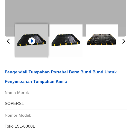
Pengendali Tumpahan Portabel Berm Bund Bund Untuk
Penyimpanan Tumpahan Kimia
Nama Merek:
SOPERSL
Nomor Model:
Toko 15L-8000L