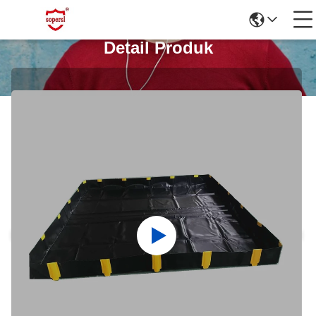
Detail Produk