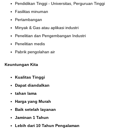
Pendidikan Tinggi - Universitas, Perguruan Tinggi
Fasilitas minuman
Pertambangan
Minyak & Gas atau aplikasi industri
Penelitian dan Pengembangan Industri
Penelitian medis
Pabrik pengolahan air
Keuntungan Kita
Kualitas Tinggi
Dapat diandalkan
tahan lama
Harga yang Murah
Baik setelah layanan
Jaminan 1 Tahun
Lebih dari 10 Tahun Pengalaman