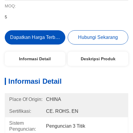
MOQ:
5
Dapatkan Harga Terbaik
Hubungi Sekarang
Informasi Detail
Deskripsi Produk
Informasi Detail
Place Of Origin:
CHINA
Sertifikasi:
CE. ROHS. EN
Sistem
Penguncian 3 Titik
Penguncian: