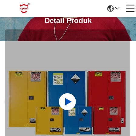
Detail Produk