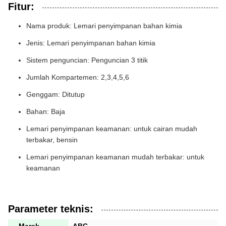
Fitur:
Nama produk: Lemari penyimpanan bahan kimia
Jenis: Lemari penyimpanan bahan kimia
Sistem penguncian: Penguncian 3 titik
Jumlah Kompartemen: 2,3,4,5,6
Genggam: Ditutup
Bahan: Baja
Lemari penyimpanan keamanan: untuk cairan mudah
terbakar, bensin
Lemari penyimpanan keamanan mudah terbakar: untuk
keamanan
Parameter teknis: