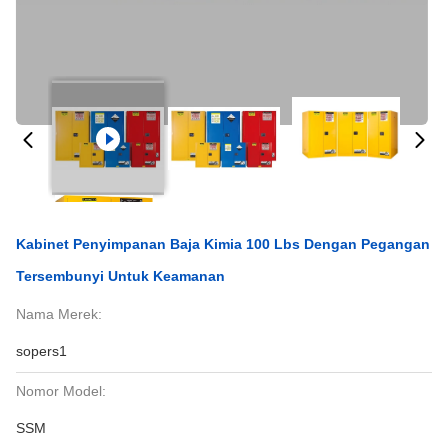
Kabinet Penyimpanan Baja Kimia 100 Lbs Dengan Pegangan
Tersembunyi Untuk Keamanan
Nama Merek:
sopers1
Nomor Model:
SSM