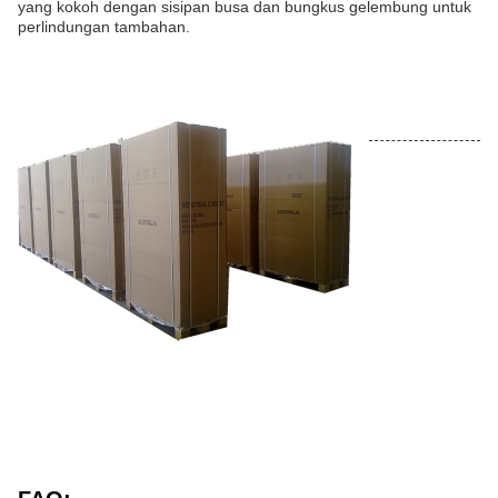
yang kokoh dengan sisipan busa dan bungkus gelembung untuk
perlindungan tambahan.