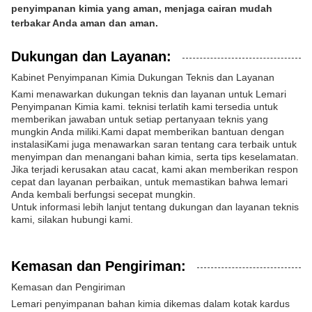
penyimpanan kimia yang aman, menjaga cairan mudah
terbakar Anda aman dan aman.
Dukungan dan Layanan:
Kabinet Penyimpanan Kimia Dukungan Teknis dan Layanan
Kami menawarkan dukungan teknis dan layanan untuk Lemari
Penyimpanan Kimia kami. teknisi terlatih kami tersedia untuk
memberikan jawaban untuk setiap pertanyaan teknis yang
mungkin Anda miliki.Kami dapat memberikan bantuan dengan
instalasiKami juga menawarkan saran tentang cara terbaik untuk
menyimpan dan menangani bahan kimia, serta tips keselamatan.
Jika terjadi kerusakan atau cacat, kami akan memberikan respon
cepat dan layanan perbaikan, untuk memastikan bahwa lemari
Anda kembali berfungsi secepat mungkin.
Untuk informasi lebih lanjut tentang dukungan dan layanan teknis
kami, silakan hubungi kami.
Kemasan dan Pengiriman:
Kemasan dan Pengiriman
Lemari penyimpanan bahan kimia dikemas dalam kotak kardus