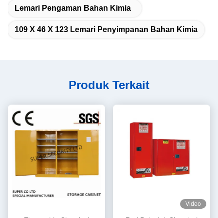
Lemari Pengaman Bahan Kimia
109 X 46 X 123 Lemari Penyimpanan Bahan Kimia
Produk Terkait
Video