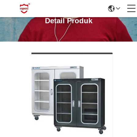
Detail Produk