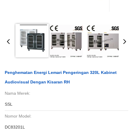
Penghematan Energi Lemari Pengeringan 320L Kabinet
Audiovisual Dengan Kisaran RH
Nama Merek:
SSL
Nomor Model:
DC83201L