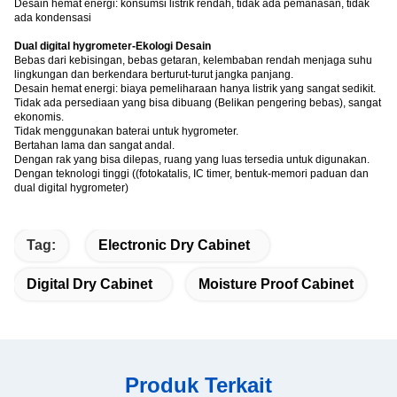
Desain hemat energi: konsumsi listrik rendah, tidak ada pemanasan, tidak
ada kondensasi
Dual digital hygrometer-Ekologi Desain
Bebas dari kebisingan, bebas getaran, kelembaban rendah menjaga suhu
lingkungan dan berkendara berturut-turut jangka panjang.
Desain hemat energi: biaya pemeliharaan hanya listrik yang sangat sedikit.
Tidak ada persediaan yang bisa dibuang (Belikan pengering bebas), sangat
ekonomis.
Tidak menggunakan baterai untuk hygrometer.
Bertahan lama dan sangat andal.
Dengan rak yang bisa dilepas, ruang yang luas tersedia untuk digunakan.
Dengan teknologi tinggi ((fotokatalis, IC timer, bentuk-memori paduan dan
dual digital hygrometer)
Tag:
Electronic Dry Cabinet
Digital Dry Cabinet
Moisture Proof Cabinet
Produk Terkait