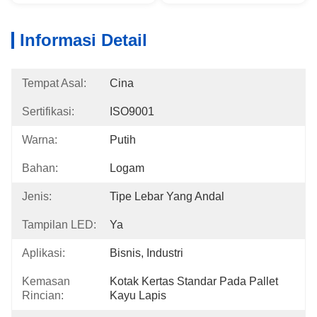
Informasi Detail
Tempat Asal:
Cina
Sertifikasi:
ISO9001
Warna:
Putih
Bahan:
Logam
Jenis:
Tipe Lebar Yang Andal
Tampilan LED:
Ya
Aplikasi:
Bisnis, Industri
Kemasan
Kotak Kertas Standar Pada Pallet 
Rincian:
Kayu Lapis