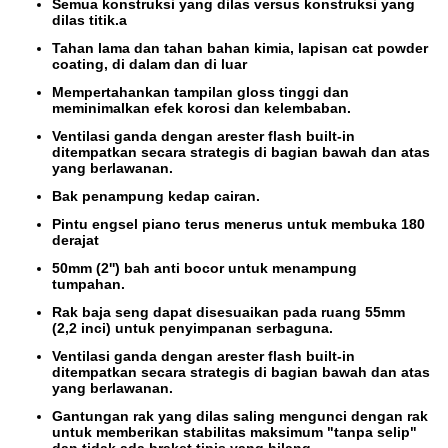
Semua konstruksi yang dilas versus konstruksi yang
dilas titik.a
Tahan lama dan tahan bahan kimia, lapisan cat powder
coating, di dalam dan di luar
Mempertahankan tampilan gloss tinggi dan
meminimalkan efek korosi dan kelembaban.
Ventilasi ganda dengan arester flash built-in
ditempatkan secara strategis di bagian bawah dan atas
yang berlawanan.
Bak penampung kedap cairan.
Pintu engsel piano terus menerus untuk membuka 180
derajat
50mm (2'') bah anti bocor untuk menampung
tumpahan.
Rak baja seng dapat disesuaikan pada ruang 55mm
(2,2 inci) untuk penyimpanan serbaguna.
Ventilasi ganda dengan arester flash built-in
ditempatkan secara strategis di bagian bawah dan atas
yang berlawanan.
Gantungan rak yang dilas saling mengunci dengan rak
untuk memberikan stabilitas maksimum "tanpa selip"