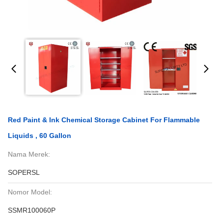
Red Paint & Ink Chemical Storage Cabinet For Flammable
Liquids , 60 Gallon
Nama Merek:
SOPERSL
Nomor Model:
SSMR100060P