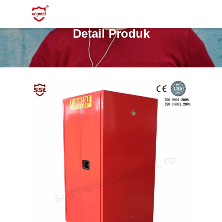
Detail Produk