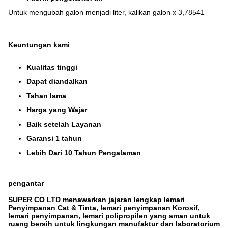
Untuk mengubah galon menjadi liter, kalikan galon x 3,78541
Keuntungan kami
Kualitas tinggi
Dapat diandalkan
Tahan lama
Harga yang Wajar
Baik setelah Layanan
Garansi 1 tahun
Lebih Dari 10 Tahun Pengalaman
pengantar
SUPER CO LTD menawarkan jajaran lengkap lemari
Penyimpanan Cat & Tinta, lemari penyimpanan Korosif,
lemari penyimpanan, lemari polipropilen yang aman untuk
ruang bersih untuk lingkungan manufaktur dan laboratorium