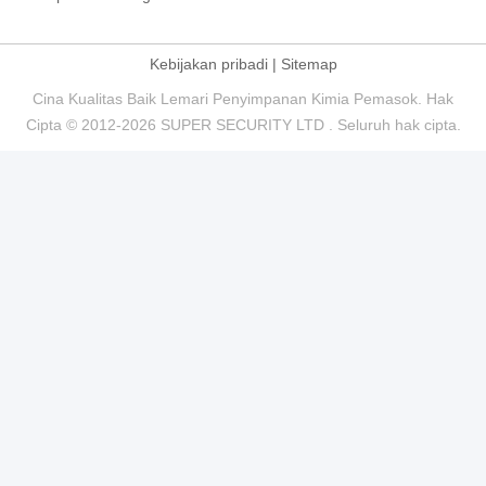
Kebijakan pribadi
|
Sitemap
Cina Kualitas Baik Lemari Penyimpanan Kimia Pemasok. Hak
Cipta © 2012-2026 SUPER SECURITY LTD . Seluruh hak cipta.