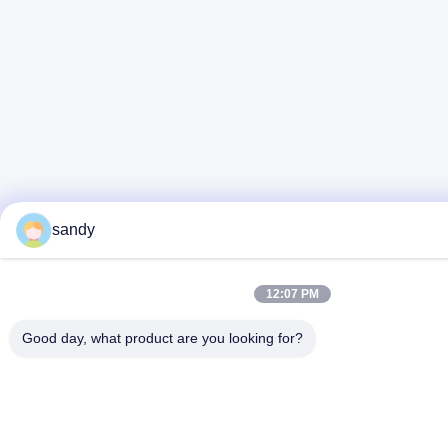
sandy
12:07 PM
Good day, what product are you looking for?