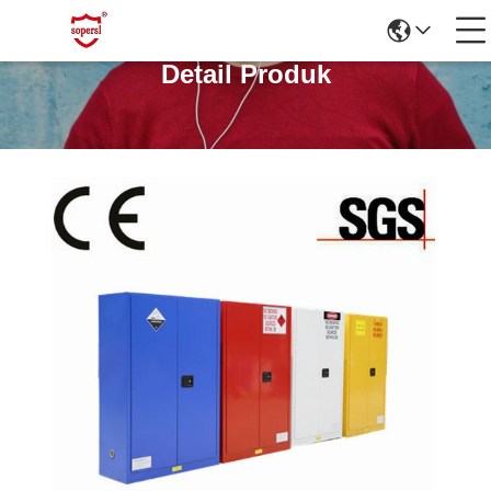
Detail Produk