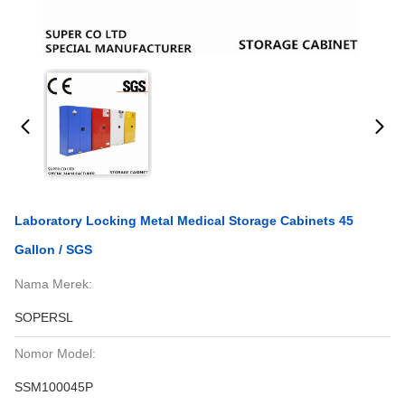
Laboratory Locking Metal Medical Storage Cabinets 45
Gallon / SGS
Nama Merek:
SOPERSL
Nomor Model:
SSM100045P