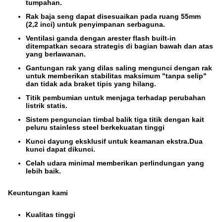
tumpahan.
Rak baja seng dapat disesuaikan pada ruang 55mm
(2,2 inci) untuk penyimpanan serbaguna.
Ventilasi ganda dengan arester flash built-in
ditempatkan secara strategis di bagian bawah dan atas
yang berlawanan.
Gantungan rak yang dilas saling mengunci dengan rak
untuk memberikan stabilitas maksimum "tanpa selip"
dan tidak ada braket tipis yang hilang.
Titik pembumian untuk menjaga terhadap perubahan
listrik statis.
Sistem penguncian timbal balik tiga titik dengan kait
peluru stainless steel berkekuatan tinggi
Kunci dayung eksklusif untuk keamanan ekstra.Dua
kunci dapat dikunci.
Celah udara minimal memberikan perlindungan yang
lebih baik.
Keuntungan kami
Kualitas tinggi