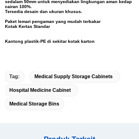
sedalam 50mm untuk menyediakan lingkungan aman kedap
cairan 100%.
Tersedia desain dan ukuran khusus.
Paket lemari pengaman yang mudah terbakar
Kotak Kertas Standar
Kantong plastik-PE di sekitar kotak karton
Tag:
Medical Supply Storage Cabinets
Hospital Medicine Cabinet
Medical Storage Bins