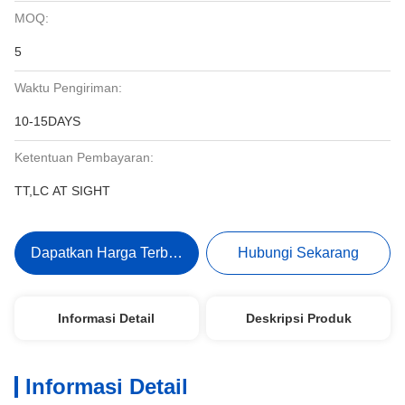
MOQ:
5
Waktu Pengiriman:
10-15DAYS
Ketentuan Pembayaran:
TT,LC AT SIGHT
Dapatkan Harga Terbaik
Hubungi Sekarang
Informasi Detail
Deskripsi Produk
Informasi Detail