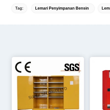
Tag:
Lemari Penyimpanan Bensin
Lem