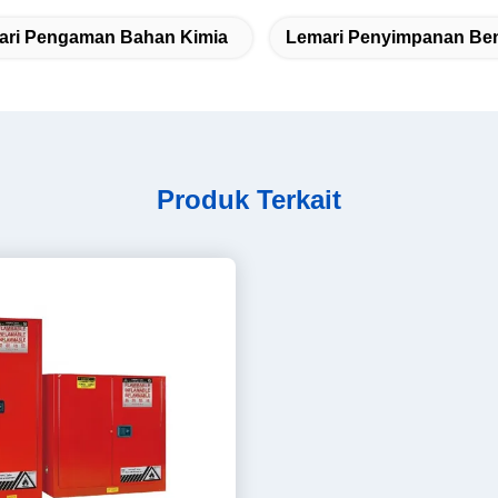
ari Pengaman Bahan Kimia
Lemari Penyimpanan Be
Produk Terkait