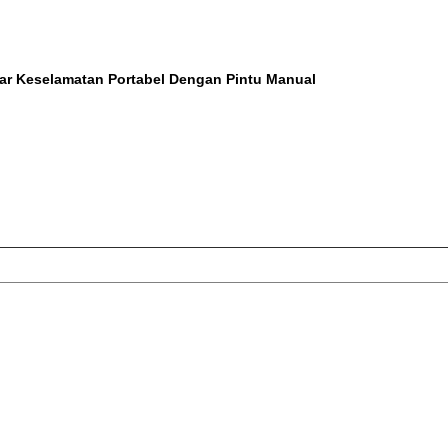
r Keselamatan Portabel Dengan Pintu Manual