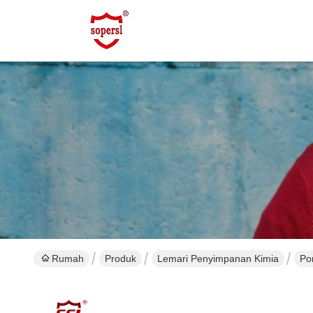
Rumah
Produk
Lemari Penyimpanan Kimia
Po