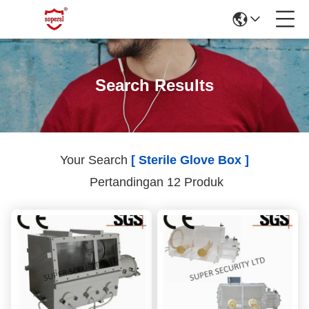
Search Results
Your Search
[ Sterile Glove Box ]
Pertandingan 12 Produk